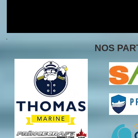
NOS PAR