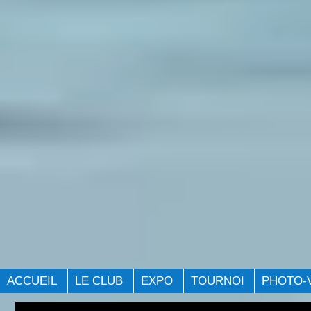
ACCUEIL
LE CLUB
EXPO
TOURNOI
PHOTO-