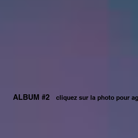
ALBUM #2
cliquez sur la photo pour a