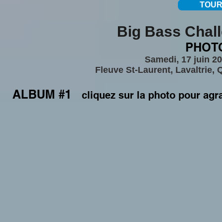
TOUR
Big Bass Chall
PHOT
Samedi, 17 juin 2
Fleuve St-Laurent, Lavaltrie, 
ALBUM #1
cliquez sur la photo pour agr