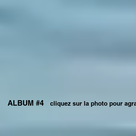
ALBUM #4
cliquez sur la photo pour agr