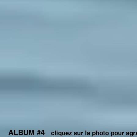
ALBUM #4
cliquez sur la photo pour agr