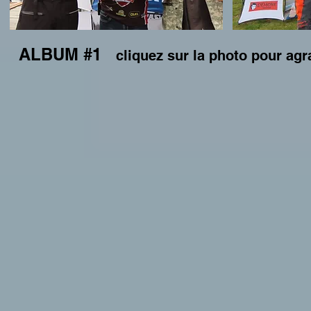
ALBUM #1
cliquez sur la photo pour agr