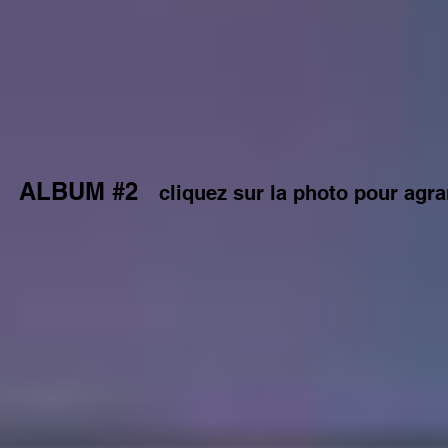
ALBUM #2
cliquez sur la photo pour agra