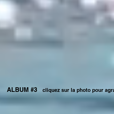
ALBUM #3
cliquez sur la photo pour agr