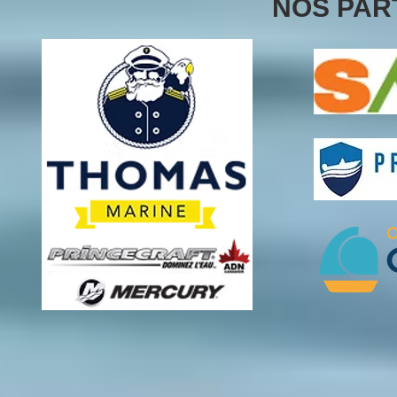
NOS PAR