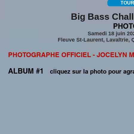
TOUR
Big Bass Chall
PHO
Samedi 18 juin 20
Fleuve St-Laurent, Lavaltrie, 
PHOTOGRAPHE OFFICIEL - JOCELYN M
ALBUM #1
cliquez sur la photo pour agr