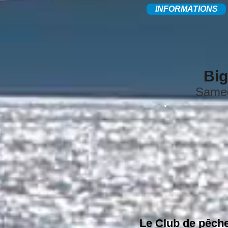
INFORMATIONS
Bi
Samedi
Le Club de pêche