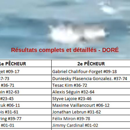
Résultats complets et détaillés - DORÉ