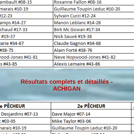
Résultats complets et détaillés -
ACHIGAN