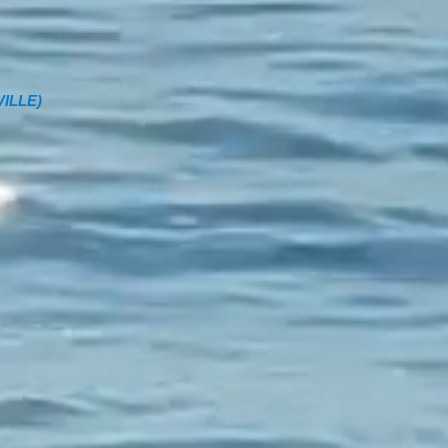
VILLE)