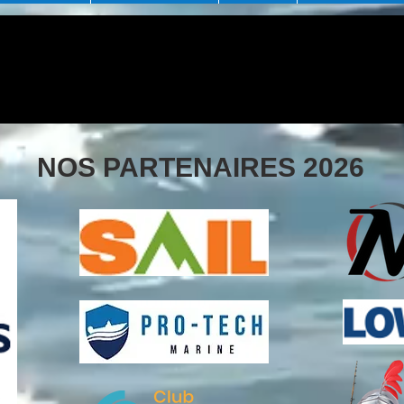
NOS PARTENAIRES 2026