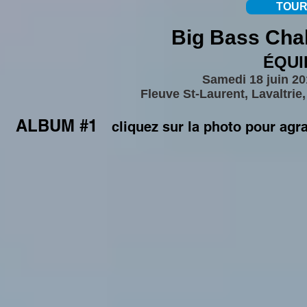
TOUR
Big Bass Chal
ÉQU
Samedi 18 juin 20
Fleuve St-Laurent, Lavaltrie,
ALBUM #1
cliquez sur la photo pour agr