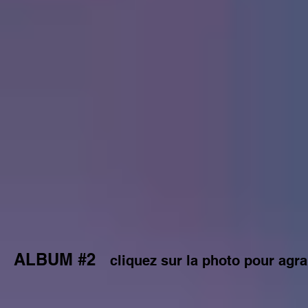
ALBUM #2
cliquez sur la photo pour agra