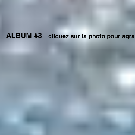
ALBUM #3
cliquez sur la photo pour agra