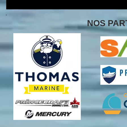
NOS PAR