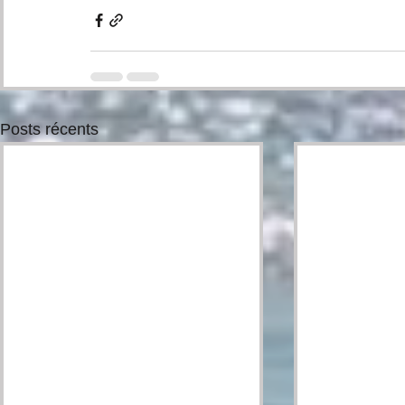
Posts récents