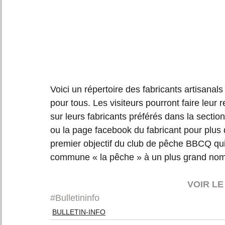
Voici un répertoire des fabricants artisanal
pour tous. Les visiteurs pourront faire leur
sur leurs fabricants préférés dans la section 
ou la page facebook du fabricant pour plus 
premier objectif du club de pêche BBCQ qui 
commune « la pêche » à un plus grand nom
VOIR L
#Bulletininfo
BULLETIN-INFO