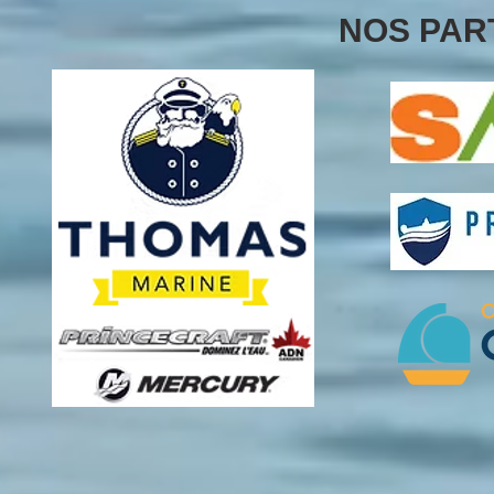
NOS PAR