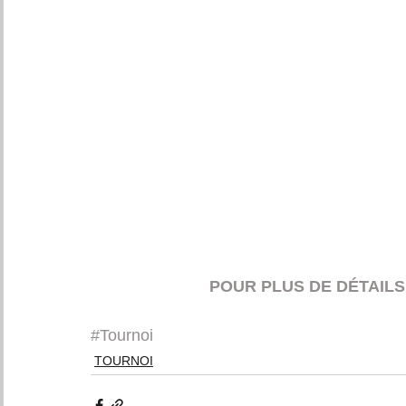
 POUR PLUS DE DÉTAILS
#Tournoi
TOURNOI