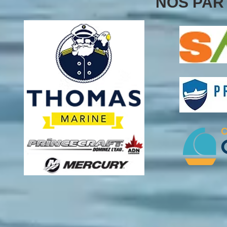
NOS PAR