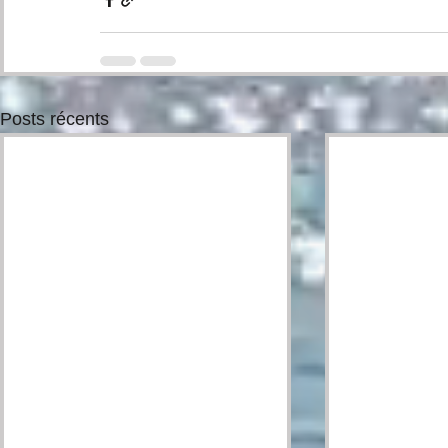
Posts récents