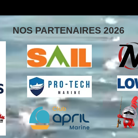
NOS PARTENAIRES 2026