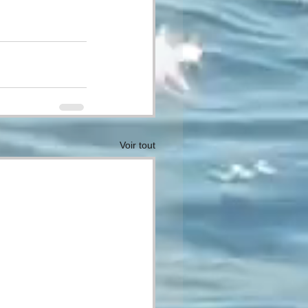
Voir tout