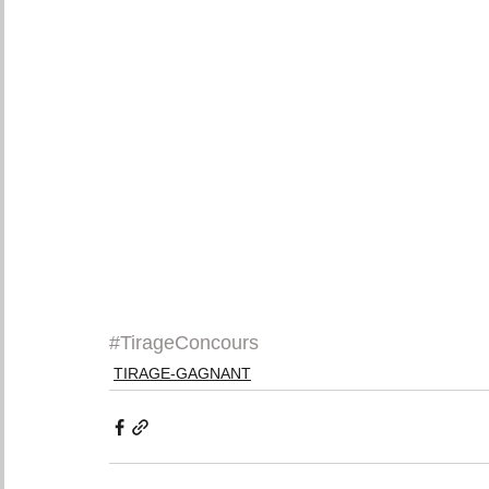
#TirageConcours
TIRAGE-GAGNANT