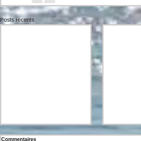
Posts récents
Commentaires