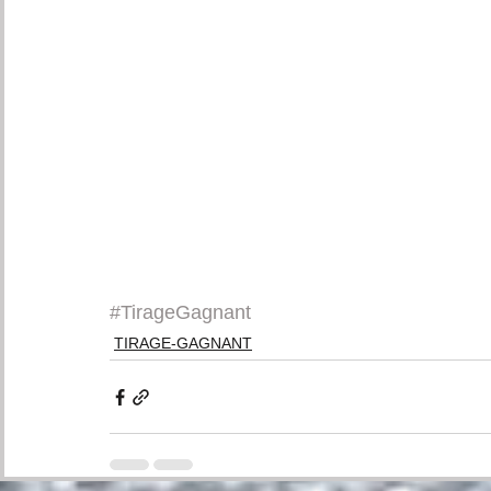
#TirageGagnant
TIRAGE-GAGNANT