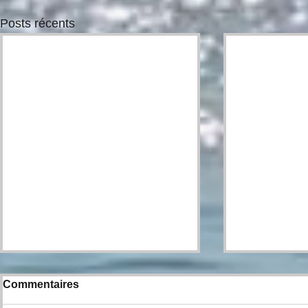
Posts récents
Commentaires