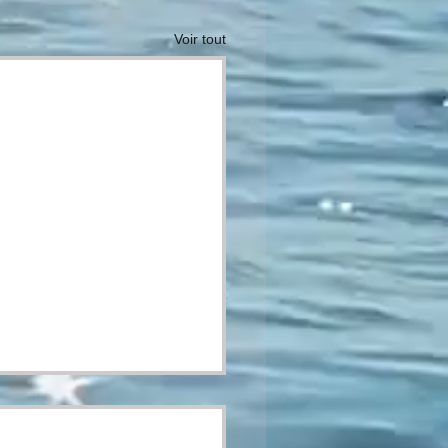
Voir tout