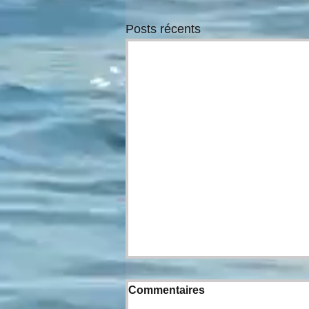
Posts récents
Commentaires