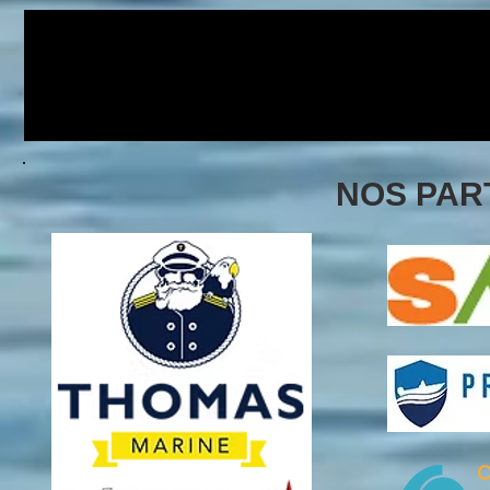
NOS PAR