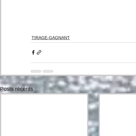
TIRAGE-GAGNANT
Posts récents