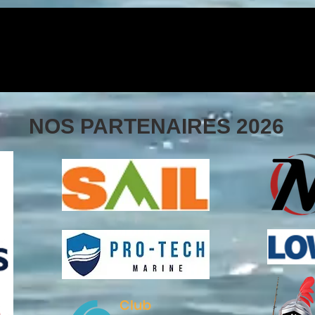
NOS PARTENAIRES 2026