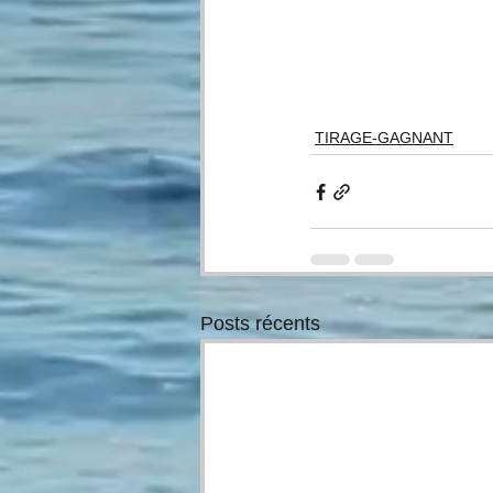
TIRAGE-GAGNANT
Posts récents