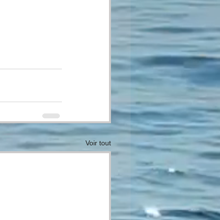
Voir tout