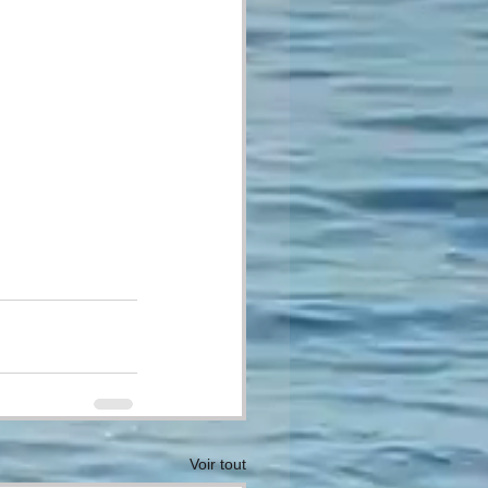
Voir tout