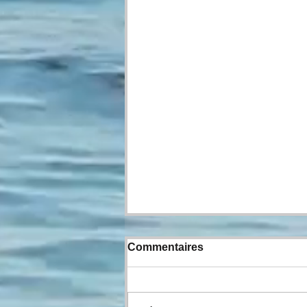
Commentaires