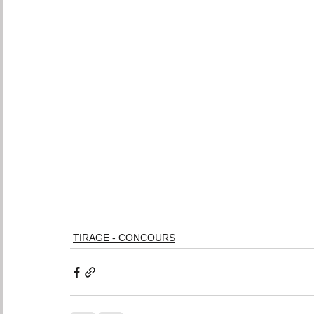
TIRAGE - CONCOURS