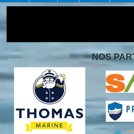
NOS PAR