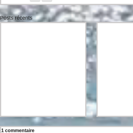
Posts récents
1 commentaire