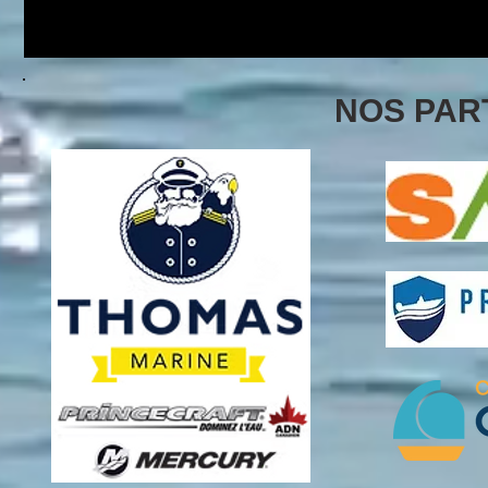
NOS PAR