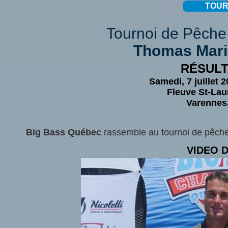
TOUR
Tournoi de Pêche 
Thomas Mari
RÉSULT
Samedi, 7 juillet 
Fleuve St-Lau
Varennes,
Big Bass Québec
rassemble au tournoi de pêche
VIDEO 