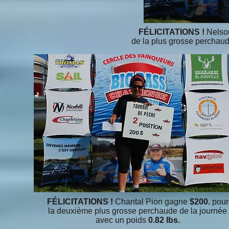
FÉLICITATIONS !
Nelso
de la plus grosse perchaud
FÉLICITATIONS !
Chantal Pion gagne
$200.
pour
la deuxième plus grosse perchaude de la journée
avec un poids
0.82 lbs.