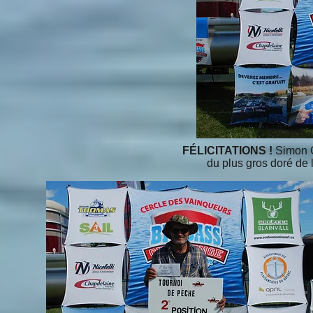
FÉLICITATIONS !
Simon C
du plus gros doré de