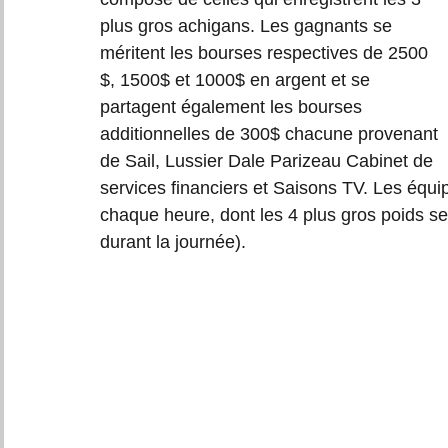
plus gros achigans. Les gagnants se 
méritent les bourses respectives de 2500 
$, 1500$ et 1000$ en argent et se 
partagent également les bourses 
additionnelles de 300$ chacune provenant 
de Sail, Lussier Dale Parizeau Cabinet de 
services financiers et Saisons TV. Les équ
chaque heure, dont les 4 plus gros poids se 
durant la journée). 