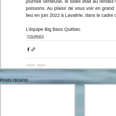
journée venteuse, le soleil était au rendez
poissons. Au plaisir de vous voir en grand
lieu en juin 2022 à Lavaltrie, dans le cadre 
L’équipe Big Bass Québec
TOURNOI
Posts récents