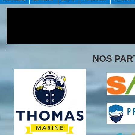
NOS PAR