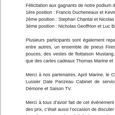
Félicitation aux gagnants de notre podium de
1ère position : Francis Ducheneaux et Kevi
2ème position : Stephan Chantal et Nicolas
3ème position : Nicholas Geoffrion et Luc B
Plusieurs participants sont également rep
entre autres, un ensemble de pneus Fire
pouces, des vestes de flottaison Mustang
que des cartes cadeaux Thomas Marine et S
Merci à nos partenaires, April Marine, le 
Lussier Dale Parizeau Cabinet de servic
Démone et Saison TV.
Merci à tous d’avoir fait de cet événement
des prix, c’était aussi l’occasion de discut