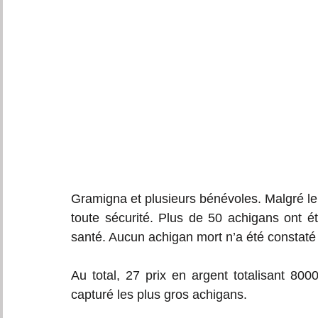
Gramigna et plusieurs bénévoles. Malgré le n
toute sécurité. Plus de 50 achigans ont é
santé. Aucun achigan mort n’a été constaté l
Au total, 27 prix en argent totalisant 80
capturé les plus gros achigans. 